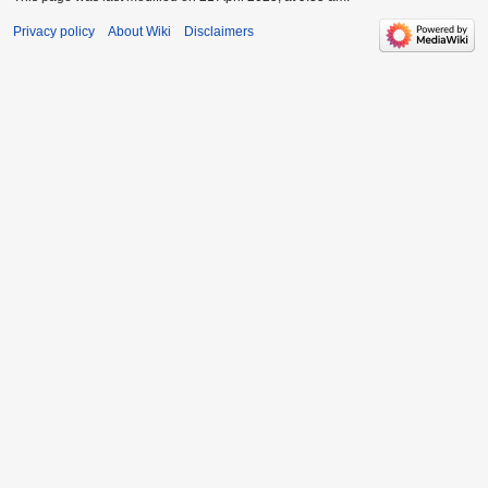
Privacy policy
About Wiki
Disclaimers